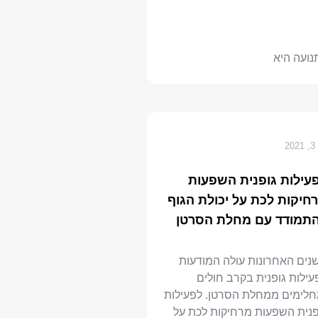
נועה היא
20
עילות גופנית השפעות
חיקות לכת על יכולת הגוף
תמודד עם מחלת הסרטן
נים האחרונות עולה המודעות
עילות גופנית בקרב חולים
חלימים ממחלת הסרטן. לפעילות
פנית השפעות מרחיקות לכת על