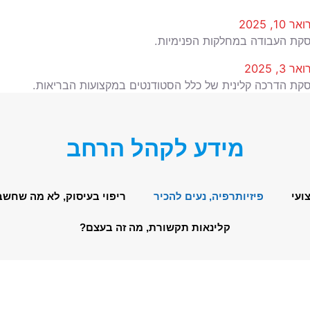
 10, 2025
קת העבודה במחלקות הפנימיות.
 3, 2025
קת הדרכה קלינית של כלל הסטודנטים במקצועות הבריאות.
 2025
מ עם האוצר.
מידע לקהל הרחב
202
תת מקצועות הבריאות מזמינה אתכן להנות ולבלות איתנו
ועי
פיזיותרפיה, נעים להכיר
ריפוי בעיסוק, לא מה שחש
קלינאות תקשורת, מה זה בעצם?