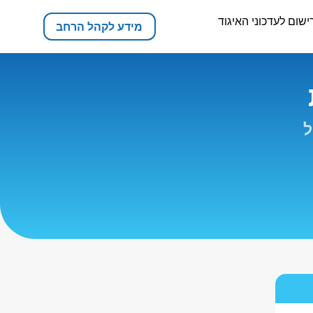
ישום לעדכוני האיגוד
מידע לקהל הרחב
ל