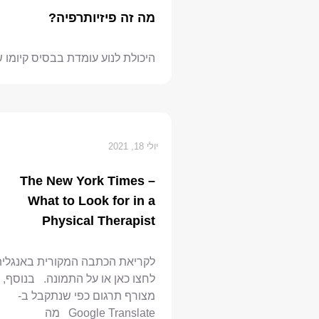
מה זה פיזיותרפיה?
היכולת לנוע עומדת בבסיס קיומו ש
יולי 18, 2021
The New York Times –
What to Look for in a
Physical Therapist
לקריאת הכתבה המקורית באנגלית
לחצו כאן או על התמונה. בנוסף,
מצורף תרגום כפי שנתקבל ב-
Google Translate מה