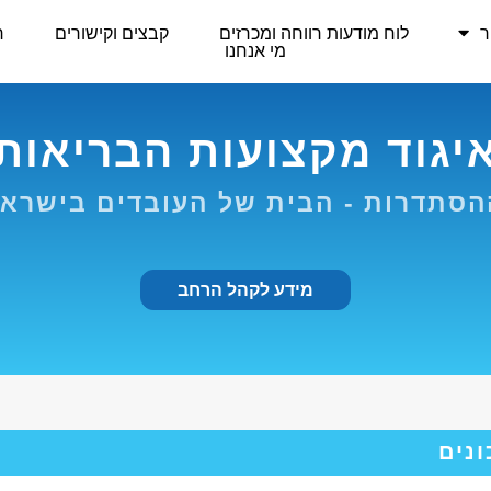
ר
לוח מודעות רווחה ומכרזים
קבצים וקישורים
ר
מי אנחנו
יגוד מקצועות הבריאות
סתדרות - הבית של העובדים בישרא
מידע לקהל הרחב
ונים