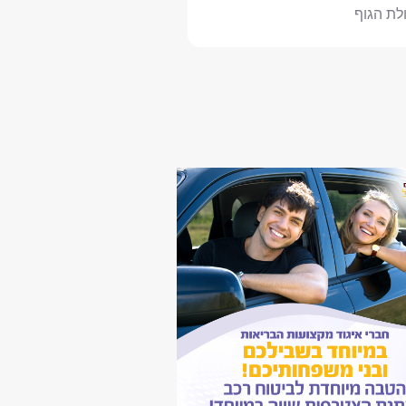
ולת הגוף