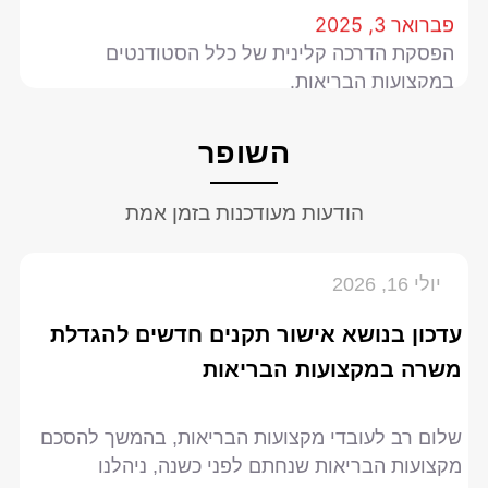
פברואר 3, 2025
הפסקת הדרכה קלינית של כלל הסטודנטים
במקצועות הבריאות.
ינואר 28, 2025
מו"מ עם האוצר.
השופר
מאי 17, 2024
עמותת מקצועות הבריאות מזמינה אתכן להנות
הודעות מעודכנות בזמן אמת
ולבלות איתנו
יולי 16, 2026
עדכון בנושא אישור תקנים חדשים להגדלת
משרה במקצועות הבריאות
שלום רב לעובדי מקצועות הבריאות, בהמשך להסכם
מקצועות הבריאות שנחתם לפני כשנה, ניהלנו