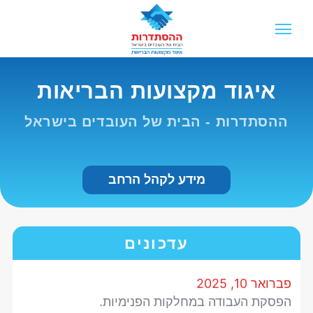
איגוד מקצועות הבריאות
ההסתדרות - הבית של העובדים בישראל
מידע לקהל הרחב
עדכונים
פברואר 10, 2025
הפסקת העבודה במחלקות הפנימיות.