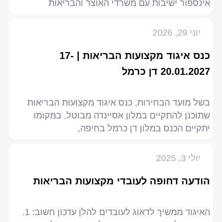
אינספור ישיבות עם משרדי האוצר והבריאות
יוני 29, 2026
כנס איגוד מקצועות הבריאות | 17-
20.01.2027 דן כרמל
בשל מועד הבחירות, כנס איגוד מקצועות הבריאות
שתוכנן להתקיים במלון אסיינדה מבוטל. במקומו
יתקיים הכנס במלון דן כרמל בחיפה,
יולי 3, 2025
הודעה דחופה לעובדי מקצועות הבריאות
האיגוד ממשיך לדאוג לעובדים להלן עדכון חשוב: 1.