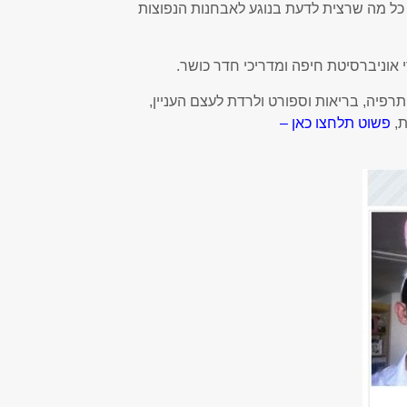
 כל מה שרצית לדעת בנוגע לאבחנות הנפוצות
רי אוניברסיטת חיפה ומדריכי חדר כושר.
תרפיה, בריאות וספורט ולרדת לעצם העניין,
ת,
פשוט תלחצו כאן –