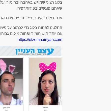
בלוג רציני שמוגש באהבה ובהומור, על
שאתם פוגשים בפיזיותרפיה.
אנחנו אינה ואיגור, פיזיותרפיסטים בוג
החלטנו לפתוח בלוג כדי לכתוב על פיזיו
עם יותר חוש הומור ופחות מילים גבוהו
https://etzemhainyan.com