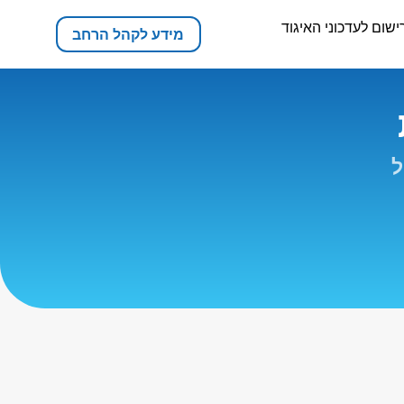
ישום לעדכוני האיגוד
מידע לקהל הרחב
ל