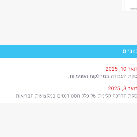
ונים
 10, 2025
קת העבודה במחלקות הפנימיות.
 3, 2025
קת הדרכה קלינית של כלל הסטודנטים במקצועות הבריאות.
 2025
מ עם האוצר.
202
תת מקצועות הבריאות מזמינה אתכן להנות ולבלות איתנו