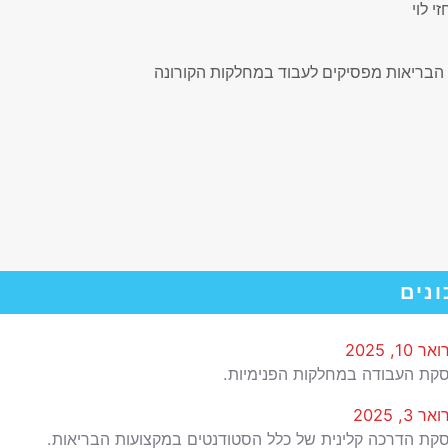
 לוי
ונים
 10, 2025
קת העבודה במחלקות הפנימיות.
 3, 2025
קת הדרכה קלינית של כלל הסטודנטים במקצועות הבריאות.