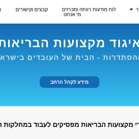
ר
לוח מודעות רווחה ומכרזים
קבצים וקישורים
ר
מי אנחנו
יגוד מקצועות הבריאות
סתדרות - הבית של העובדים בישרא
מידע לקהל הרחב