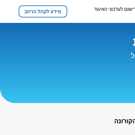
ישום לעדכוני האיגוד
מידע לקהל הרחב
ל