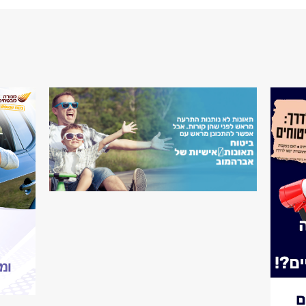
 2025
מ עם האוצר.
202
תת מקצועות הבריאות מזמינה אתכן להנות ולבלות איתנו