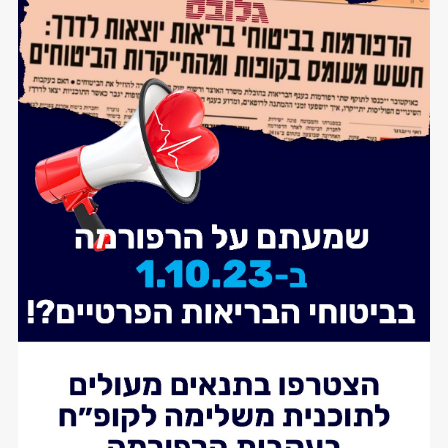
ולבלות איתנו