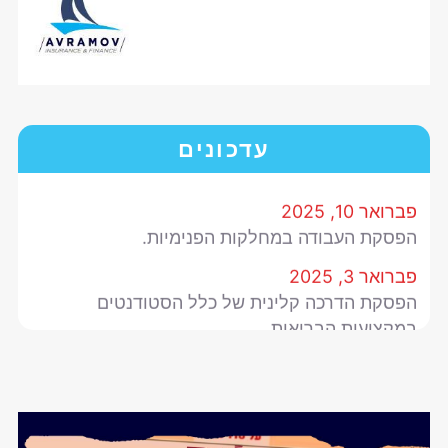
עדכונים
פברואר 10, 2025
הפסקת העבודה במחלקות הפנימיות.
פברואר 3, 2025
הפסקת הדרכה קלינית של כלל הסטודנטים
במקצועות הבריאות.
ינואר 28, 2025
מו"מ עם האוצר.
מאי 17, 2024
עמותת מקצועות הבריאות מזמינה אתכן להנות