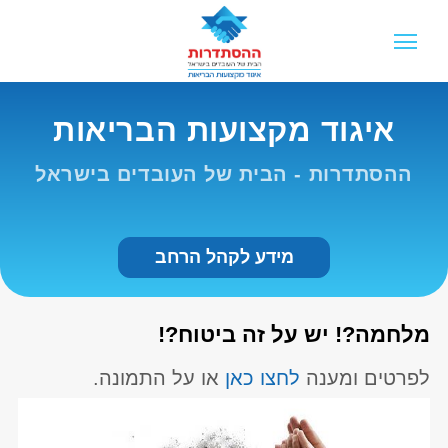
איגוד מקצועות הבריאות
ההסתדרות - הבית של העובדים בישראל
מידע לקהל הרחב
מלחמה?! יש על זה ביטוח?!
לפרטים ומענה
לחצו כאן
או על התמונה.